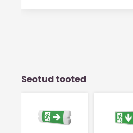
Seotud tooted