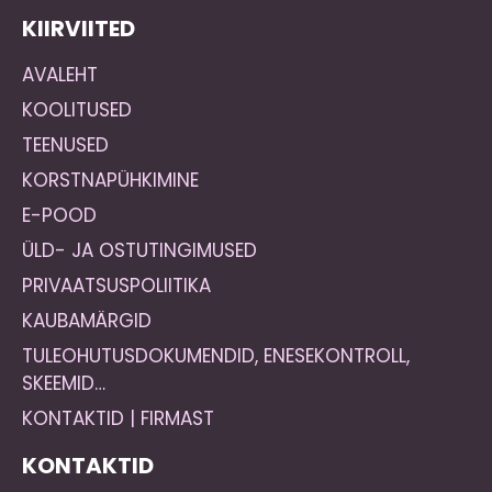
KIIRVIITED
AVALEHT
KOOLITUSED
TEENUSED
KORSTNAPÜHKIMINE
E-POOD
ÜLD- JA OSTUTINGIMUSED
PRIVAATSUSPOLIITIKA
KAUBAMÄRGID
TULEOHUTUSDOKUMENDID, ENESEKONTROLL,
SKEEMID…
KONTAKTID | FIRMAST
KONTAKTID